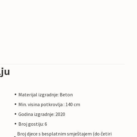
ju
Materijal izgradnje: Beton
Min. visina potkrovlja : 140 cm
Godina izgradnje: 2020
Broj gostiju: 6
Broj djece s besplatnim smještajem (do četiri