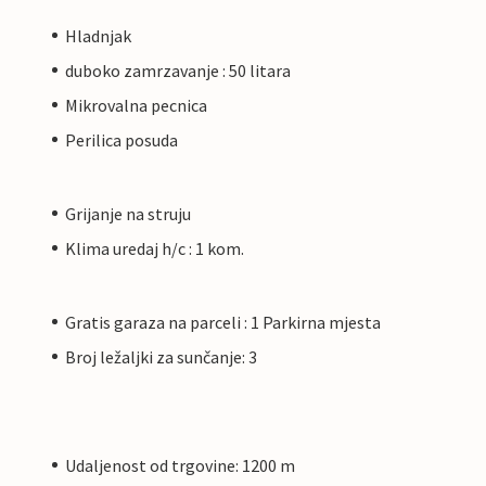
Hladnjak
duboko zamrzavanje : 50 litara
Mikrovalna pecnica
Perilica posuda
Grijanje na struju
Klima uredaj h/c : 1 kom.
Gratis garaza na parceli : 1 Parkirna mjesta
Broj ležaljki za sunčanje: 3
Udaljenost od trgovine: 1200 m