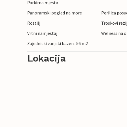
Parkirna mjesta
Panoramski pogled na more
Perilica posu
Rostilj
Troskovi rezi
Vrtni namjestaj
Welness na 
Zajednicki vanjski bazen : 56 m2
Lokacija