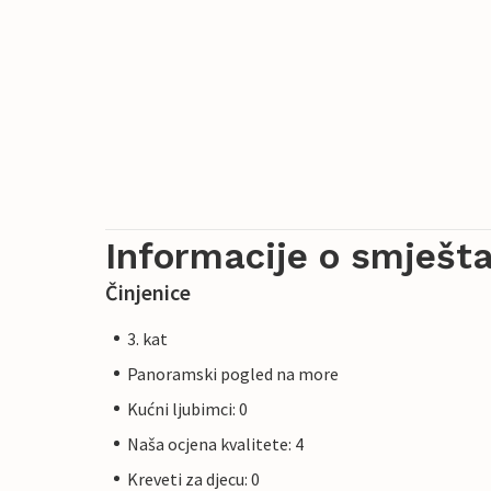
Informacije o smješta
Činjenice
3. kat
Panoramski pogled na more
Kućni ljubimci: 0
Naša ocjena kvalitete: 4
Kreveti za djecu: 0