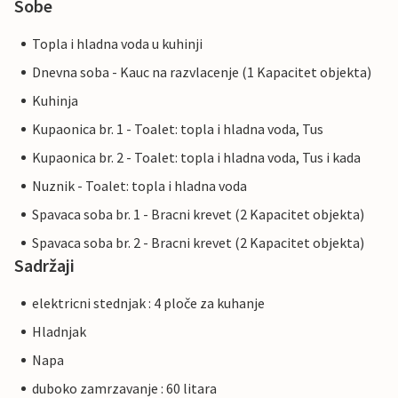
Sobe
Topla i hladna voda u kuhinji
Dnevna soba - Kauc na razvlacenje (1 Kapacitet objekta)
Kuhinja
Kupaonica br. 1 - Toalet: topla i hladna voda, Tus
Kupaonica br. 2 - Toalet: topla i hladna voda, Tus i kada
Nuznik - Toalet: topla i hladna voda
Spavaca soba br. 1 - Bracni krevet (2 Kapacitet objekta)
Spavaca soba br. 2 - Bracni krevet (2 Kapacitet objekta)
Sadržaji
elektricni stednjak : 4 ploče za kuhanje
Hladnjak
Napa
duboko zamrzavanje : 60 litara