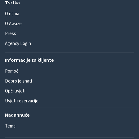
Tvrtka
O nama
O Awaze
Press
Agency Login
Informacije za klijente
Pomoć
Dobro je znati
Opći uvjeti
Uvjeti rezervacije
Nadahnuće
Tema