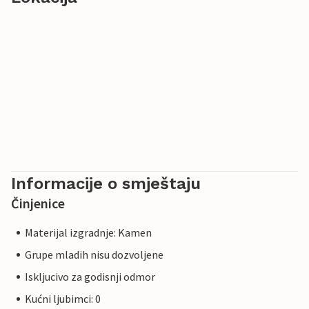
Informacije o smještaju
Činjenice
Materijal izgradnje: Kamen
Grupe mladih nisu dozvoljene
Iskljucivo za godisnji odmor
Kućni ljubimci: 0