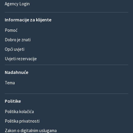
Agency Login
Informacije za klijente
Pomoć
Dobro je znati
Opći uvjeti
Uvjeti rezervacije
Nadahnuće
Tema
Politike
Politika kolačića
Politika privatnosti
Zakon o digitalnim uslugama