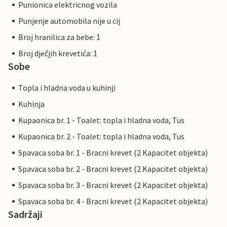
Punionica elektricnog vozila
Punjenje automobila nije u cij
Broj hranilica za bebe: 1
Broj dječjih krevetića: 1
Sobe
Topla i hladna voda u kuhinji
Kuhinja
Kupaonica br. 1 - Toalet: topla i hladna voda, Tus
Kupaonica br. 2 - Toalet: topla i hladna voda, Tus
Spavaca soba br. 1 - Bracni krevet (2 Kapacitet objekta)
Spavaca soba br. 2 - Bracni krevet (2 Kapacitet objekta)
Spavaca soba br. 3 - Bracni krevet (2 Kapacitet objekta)
Spavaca soba br. 4 - Bracni krevet (2 Kapacitet objekta)
Sadržaji