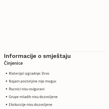
Informacije o smještaju
Činjenice
Materijal izgradnje: Drvo
Najam posteljine nije moguc
Rucnici nisu osigurani
Grupe mladih nisu dozvoljene
Ekskurzije nisu dozvoljene