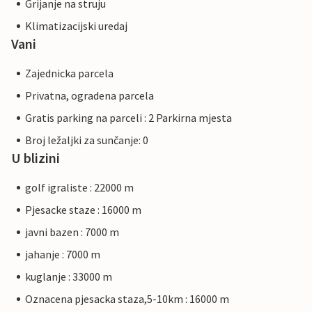
Grijanje na struju
Klimatizacijski uredaj
Vani
Zajednicka parcela
Privatna, ogradena parcela
Gratis parking na parceli : 2 Parkirna mjesta
Broj ležaljki za sunčanje: 0
U blizini
golf igraliste : 22000 m
Pjesacke staze : 16000 m
javni bazen : 7000 m
jahanje : 7000 m
kuglanje : 33000 m
Oznacena pjesacka staza,5-10km : 16000 m