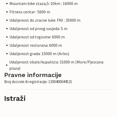
Mountain bike staza,5-10km : 16000 m
Fitness centar : 5600 m
Udaljenost do zracne luke: FNI : 35000 m
Udaljenost od prvog susjeda: 5 m
Udaljenost od trgovine: 6000 m
Udaljenost restorana: 6000 m
Udaljenost grada: 15000 m (Arles)
Udaljenost obale/kupalista: 31000 m (More/Pjescana
plaza)
Pravne informacije
Broj dozvole ili registracije: 1300400044521
Istraži