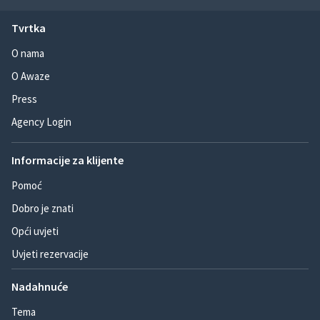
Tvrtka
O nama
O Awaze
Press
Agency Login
Informacije za klijente
Pomoć
Dobro je znati
Opći uvjeti
Uvjeti rezervacije
Nadahnuće
Tema