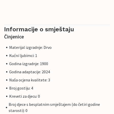
Informacije o smještaju
Činjenice
Materijal izgradnje: Drvo
Kućni ljubimci: 1
Godina izgradnje: 1900
Godina adaptacije: 2024
Naša ocjena kvalitete: 3
Broj gostiju: 4
Kreveti za djecu: 0
Broj djece s besplatnim smještajem (do četiri godine
starosti): 0