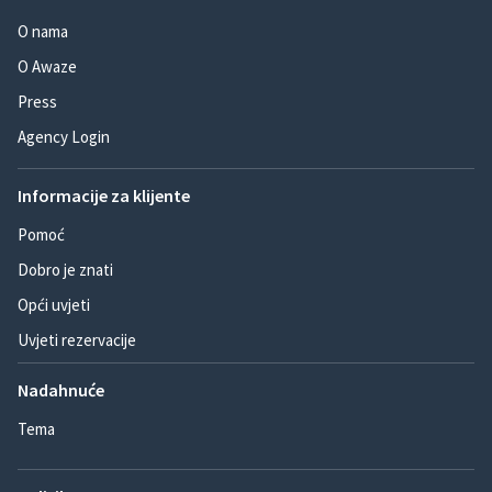
O nama
O Awaze
Press
Agency Login
Informacije za klijente
Pomoć
Dobro je znati
Opći uvjeti
Uvjeti rezervacije
Nadahnuće
Tema