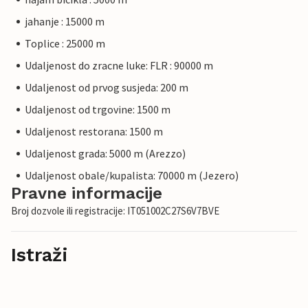
jahanje : 15000 m
Toplice : 25000 m
Udaljenost do zracne luke: FLR : 90000 m
Udaljenost od prvog susjeda: 200 m
Udaljenost od trgovine: 1500 m
Udaljenost restorana: 1500 m
Udaljenost grada: 5000 m (Arezzo)
Udaljenost obale/kupalista: 70000 m (Jezero)
Pravne informacije
Broj dozvole ili registracije: IT051002C27S6V7BVE
Istraži