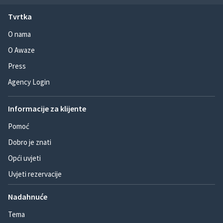
Tvrtka
O nama
O Awaze
Press
Agency Login
Informacije za klijente
Pomoć
Dobro je znati
Opći uvjeti
Uvjeti rezervacije
Nadahnuće
Tema