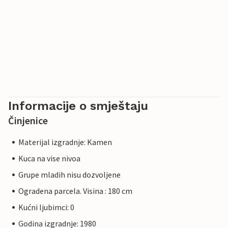
Informacije o smještaju
Činjenice
Materijal izgradnje: Kamen
Kuca na vise nivoa
Grupe mladih nisu dozvoljene
Ogradena parcela. Visina : 180 cm
Kućni ljubimci: 0
Godina izgradnje: 1980