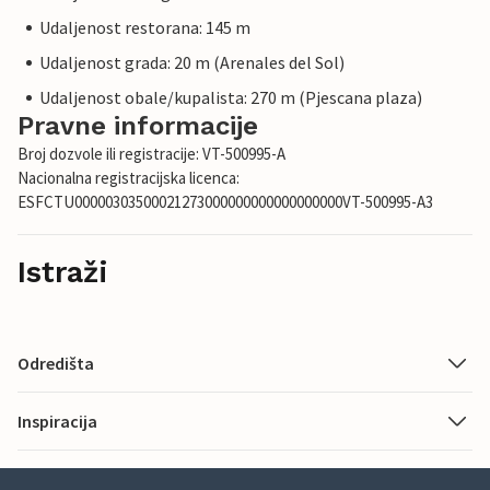
Udaljenost restorana: 145 m
Udaljenost grada: 20 m (Arenales del Sol)
Udaljenost obale/kupalista: 270 m (Pjescana plaza)
Pravne informacije
Broj dozvole ili registracije: VT-500995-A
Nacionalna registracijska licenca:
ESFCTU00000303500021273000000000000000000VT-500995-A3
Istraži
Odredišta
Inspiracija