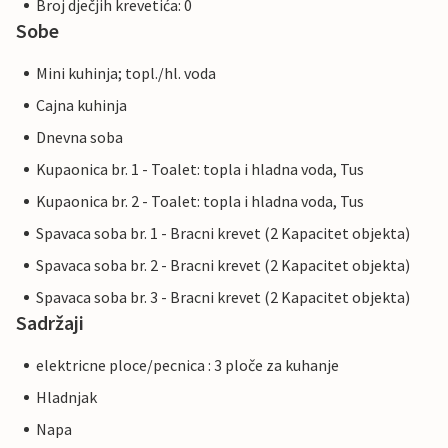
Broj dječjih krevetića: 0
Sobe
Mini kuhinja; topl./hl. voda
Cajna kuhinja
Dnevna soba
Kupaonica br. 1 - Toalet: topla i hladna voda, Tus
Kupaonica br. 2 - Toalet: topla i hladna voda, Tus
Spavaca soba br. 1 - Bracni krevet (2 Kapacitet objekta)
Spavaca soba br. 2 - Bracni krevet (2 Kapacitet objekta)
Spavaca soba br. 3 - Bracni krevet (2 Kapacitet objekta)
Sadržaji
elektricne ploce/pecnica : 3 ploče za kuhanje
Hladnjak
Napa