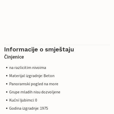
Informacije o smještaju
Činjenice
na razlicitim nivoima
Materijal izgradnje: Beton
Panoramski pogled na more
Grupe mladih nisu dozvoljene
Kućni ljubimci: 0
Godina izgradnje: 1975