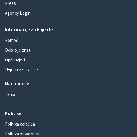
Press
Agency Login
Informacije za klijente
Pomoć
Dobro je znati
Opći uvjeti
Uvjeti rezervacije
Nadahnuće
Tema
Politike
Politika kolačića
Politika privatnosti