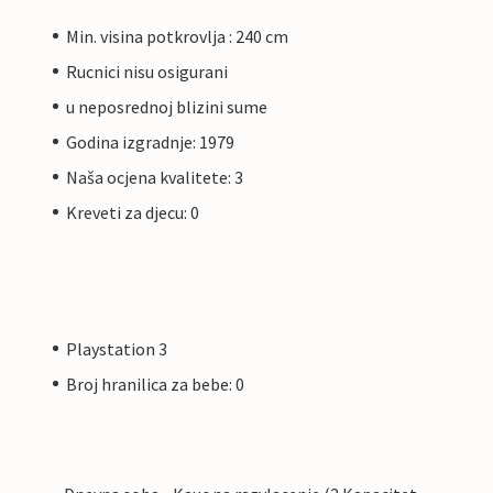
Min. visina potkrovlja : 240 cm
Rucnici nisu osigurani
u neposrednoj blizini sume
Godina izgradnje: 1979
Naša ocjena kvalitete: 3
Kreveti za djecu: 0
Playstation 3
Broj hranilica za bebe: 0