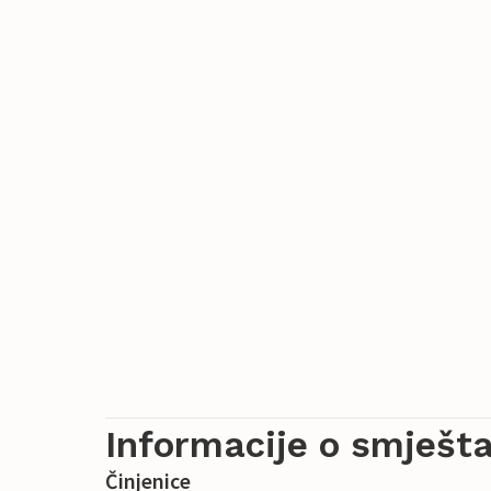
Informacije o smješta
Činjenice