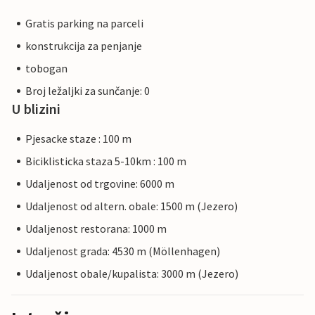
Gratis parking na parceli
konstrukcija za penjanje
tobogan
Broj ležaljki za sunčanje: 0
U blizini
Pjesacke staze : 100 m
Biciklisticka staza 5-10km : 100 m
Udaljenost od trgovine: 6000 m
Udaljenost od altern. obale: 1500 m (Jezero)
Udaljenost restorana: 1000 m
Udaljenost grada: 4530 m (Möllenhagen)
Udaljenost obale/kupalista: 3000 m (Jezero)