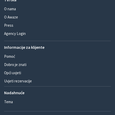
O nama
O Awaze
Press
Agency Login
Informacije za klijente
Pomoć
Dobro je znati
Opći uvjeti
Uvjeti rezervacije
Nadahnuće
Tema