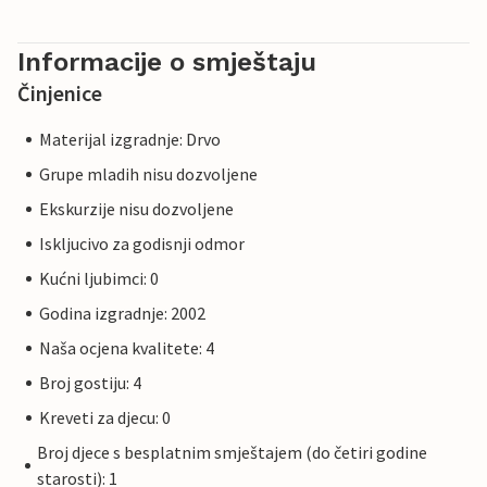
Informacije o smještaju
Činjenice
Materijal izgradnje: Drvo
Grupe mladih nisu dozvoljene
Ekskurzije nisu dozvoljene
Iskljucivo za godisnji odmor
Kućni ljubimci: 0
Godina izgradnje: 2002
Naša ocjena kvalitete: 4
Broj gostiju: 4
Kreveti za djecu: 0
Broj djece s besplatnim smještajem (do četiri godine
starosti): 1