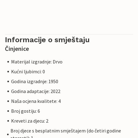
Informacije o smještaju
Činjenice
Materijal izgradnje: Drvo
Kućni ljubimci: 0
Godina izgradnje: 1950
Godina adaptacije: 2022
Naša ocjena kvalitete: 4
Broj gostiju: 6
Kreveti za djecu: 2
Broj djece s besplatnim smještajem (do četiri godine