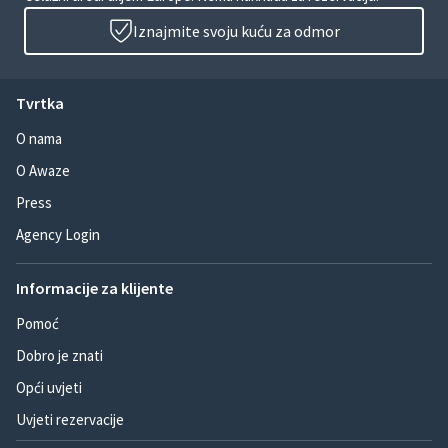
Iznajmite svoju kuću za odmor
Tvrtka
O nama
O Awaze
Press
Agency Login
Informacije za klijente
Pomoć
Dobro je znati
Opći uvjeti
Uvjeti rezervacije