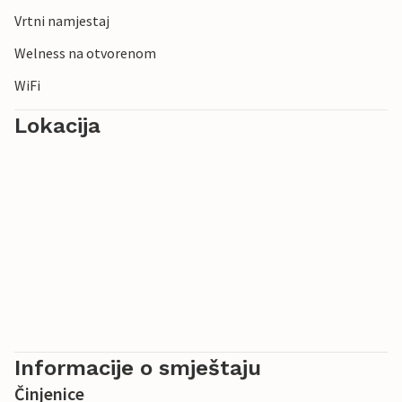
Vrtni namjestaj
Welness na otvorenom
WiFi
Lokacija
Informacije o smještaju
Činjenice