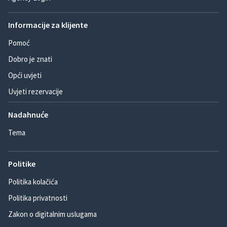
Informacije za klijente
Pomoć
Dobro je znati
Opći uvjeti
Uvjeti rezervacije
Nadahnuće
Tema
Politike
Politika kolačića
Politika privatnosti
Zakon o digitalnim uslugama