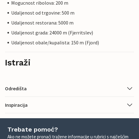
Mogucnost ribolova: 200 m
Udaljenost od trgovine: 500 m
Udaljenost restorana: 5000 m
Udaljenost grada: 24000 m (Fjerritslev)
Udaljenost obale/kupalista: 150 m (Fjord)
Istraži
Odredišta
Inspiracija
Trebate pomoć?
Ako ne možete pronaći tražene informacije u rubrici s najčešćim