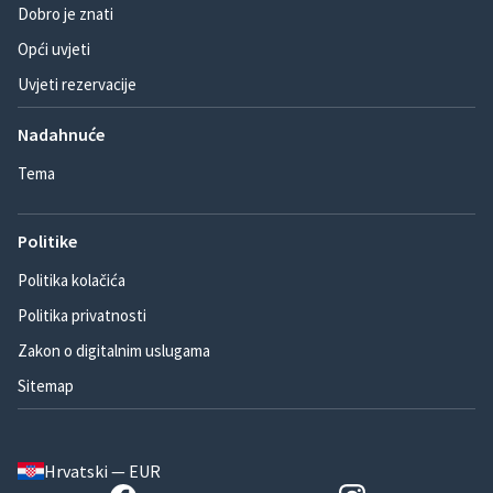
Dobro je znati
Opći uvjeti
Uvjeti rezervacije
Nadahnuće
Tema
Politike
Politika kolačića
Politika privatnosti
Zakon o digitalnim uslugama
Sitemap
Hrvatski — EUR