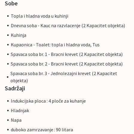
Sobe
Topla i hladna voda u kuhinji
Dnevna soba - Kauc na razvlacenje (2 Kapacitet objekta)
Kuhinja
Kupaonica - Toalet: topla i hladna voda, Tus
Spavaca soba br. 1 - Bracni krevet (2 Kapacitet objekta)
Spavaca soba br. 2 - Bracni krevet (2 Kapacitet objekta)
Spavaca soba br. 3 - Jednolezajni krevet (2 Kapacitet
objekta)
Sadržaji
Indukcijska ploca : 4 ploče za kuhanje
Hladnjak
Napa
duboko zamrzavanje : 90 litara