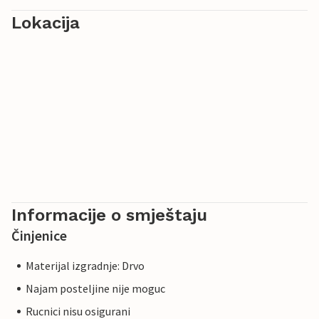
Lokacija
Informacije o smještaju
Činjenice
Materijal izgradnje: Drvo
Najam posteljine nije moguc
Rucnici nisu osigurani