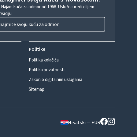
. Najam kuća za odmor od 1968. Uslužni uredi diljem
vaciju.
najmite svoju kuću za odmor
Politike
Politika kolačića
Politika privatnosti
Zakon o digitalnim uslugama
Sitemap
Hrvatski — EUR