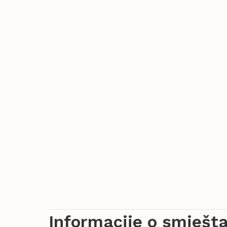
Informacije o smješta