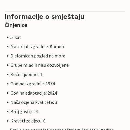
Informacije o smještaju
Činjenice
5. kat
Materijal izgradnje: Kamen
Djelomican pogled na more
Grupe mladih nisu dozvoljene
Kućni ljubimci: 1
Godina izgradnje: 1974
Godina adaptacije: 2024
Naša ocjena kvalitete: 3
Broj gostiju: 4
Kreveti za djecu: 0