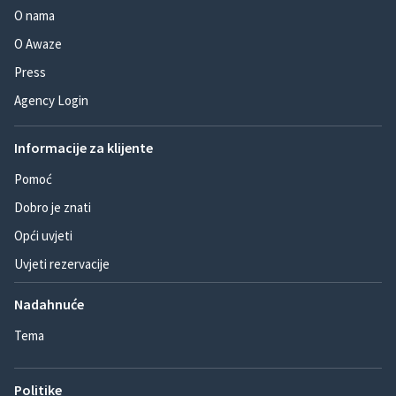
O nama
O Awaze
Press
Agency Login
Informacije za klijente
Pomoć
Dobro je znati
Opći uvjeti
Uvjeti rezervacije
Nadahnuće
Tema
Politike