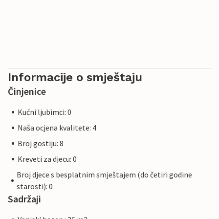
Informacije o smještaju
Činjenice
Kućni ljubimci: 0
Naša ocjena kvalitete: 4
Broj gostiju: 8
Kreveti za djecu: 0
Broj djece s besplatnim smještajem (do četiri godine
starosti): 0
Sadržaji