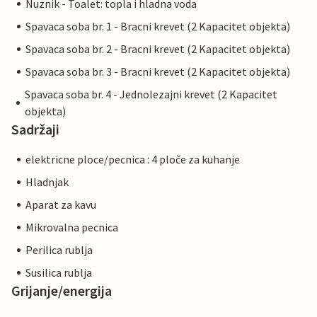
Nuznik - Toalet: topla i hladna voda
Spavaca soba br. 1 - Bracni krevet (2 Kapacitet objekta)
Spavaca soba br. 2 - Bracni krevet (2 Kapacitet objekta)
Spavaca soba br. 3 - Bracni krevet (2 Kapacitet objekta)
Spavaca soba br. 4 - Jednolezajni krevet (2 Kapacitet
objekta)
Sadržaji
elektricne ploce/pecnica : 4 ploče za kuhanje
Hladnjak
Aparat za kavu
Mikrovalna pecnica
Perilica rublja
Susilica rublja
Grijanje/energija