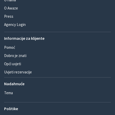
O Awaze
Press
Agency Login
Informacije za klijente
Pomoć
Dobro je znati
Opći uvjeti
Uvjeti rezervacije
Nadahnuće
Tema
Politike