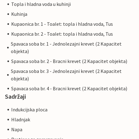
Topla i hladna voda u kuhinji
Kuhinja
Kupaonica br. 1 - Toalet: topla i hladna voda, Tus
Kupaonica br. 2 - Toalet: topla i hladna voda, Tus
Spavaca soba br. 1 - Jednolezajni krevet (2 Kapacitet
objekta)
Spavaca soba br. 2 - Bracni krevet (2 Kapacitet objekta)
Spavaca soba br. 3 - Jednolezajni krevet (2 Kapacitet
objekta)
Spavaca soba br. 4 - Bracni krevet (2 Kapacitet objekta)
Sadržaji
Indukcijska ploca
Hladnjak
Napa