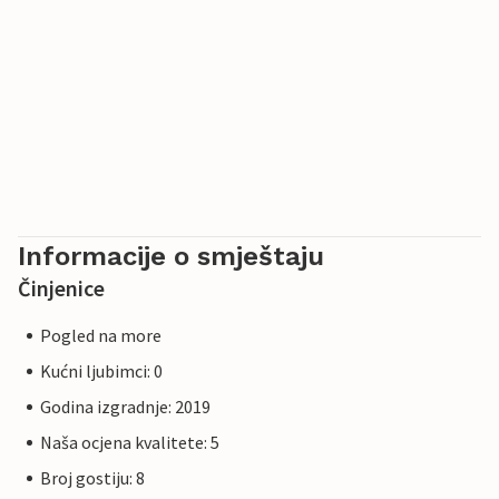
Informacije o smještaju
Činjenice
Pogled na more
Kućni ljubimci: 0
Godina izgradnje: 2019
Naša ocjena kvalitete: 5
Broj gostiju: 8