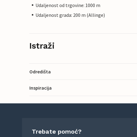
Udaljenost od trgovine: 1000 m
Udaljenost grada: 200 m (Allinge)
Istraži
Odredišta
Inspiracija
Trebate pomoć?