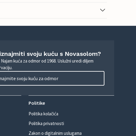
 iznajmiti svoju kuću s Novasolom?
. Najam kuća za odmor od 1968. Uslužni uredi diljem
vaciju.
najmite svoju kuću za odmor
Politike
Politika kolačića
Politika privatnosti
Zakon o digitalnim uslugama