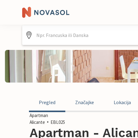
Pregled
Značajke
Lokacija
Apartman
Alicante
EBL025
Apartman - Alican