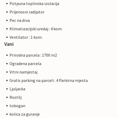
Potpuna toplinska izolacija
Prijenosni radijator
Pec na drva
Klimatizacijski uredaj : 4 kom.
Ventilator : 1 kom.
Vani
Prirodna parcela : 1700 m2
Ogradena parcela
Vrtni namjestaj
Gratis parking na parceli : 4 Parkirna mjesta
Ljuljacka
Rostilj
tobogan
kolica za guranje