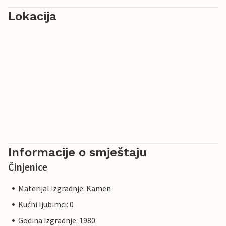
Lokacija
Informacije o smještaju
Činjenice
Materijal izgradnje: Kamen
Kućni ljubimci: 0
Godina izgradnje: 1980