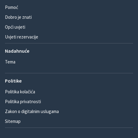
Pomoć
Dobro je znati
Opći uvjeti
Uvjeti rezervacije
Nadahnuće
Tema
Politike
Politika kolačića
Politika privatnosti
Zakon o digitalnim uslugama
Sitemap