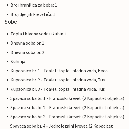
Broj hranilica za bebe: 1
Broj dječjih krevetića: 1
Sobe
Topla i hladna voda u kuhinji
Dnevna soba br. 1
Dnevna soba br. 2
Kuhinja
Kupaonica br. 1 - Toalet: topla i hladna voda, Kada
Kupaonica br. 2 - Toalet: topla i hladna voda, Tus
Kupaonica br. 3 - Toalet: topla i hladna voda, Tus
Spavaca soba br. 1 - Francuski krevet (2 Kapacitet objekta)
Spavaca soba br. 2 - Francuski krevet (2 Kapacitet objekta)
Spavaca soba br. 3 - Francuski krevet (2 Kapacitet objekta)
Spavaca soba br. 4 - Jednolezajni krevet (2 Kapacitet