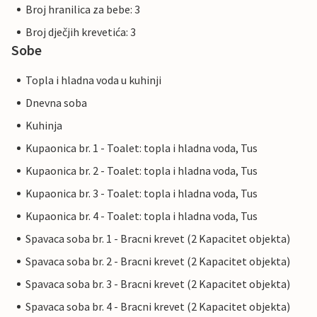
Broj hranilica za bebe: 3
Broj dječjih krevetića: 3
Sobe
Topla i hladna voda u kuhinji
Dnevna soba
Kuhinja
Kupaonica br. 1 - Toalet: topla i hladna voda, Tus
Kupaonica br. 2 - Toalet: topla i hladna voda, Tus
Kupaonica br. 3 - Toalet: topla i hladna voda, Tus
Kupaonica br. 4 - Toalet: topla i hladna voda, Tus
Spavaca soba br. 1 - Bracni krevet (2 Kapacitet objekta)
Spavaca soba br. 2 - Bracni krevet (2 Kapacitet objekta)
Spavaca soba br. 3 - Bracni krevet (2 Kapacitet objekta)
Spavaca soba br. 4 - Bracni krevet (2 Kapacitet objekta)