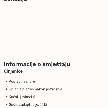
Informacije o smještaju
Činjenice
Pogled na more
Grijanje plativo nakon potrošnje
Kućni ljubimci: 0
Godina adaptacije: 2015