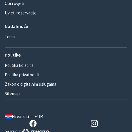
Opći uvjeti
Uvjeti rezervacije
Nadahnuće
Tema
Politike
Politika kolačića
Politika privatnosti
Zakon o digitalnim uslugama
Sitemap
Hrvatski — EUR