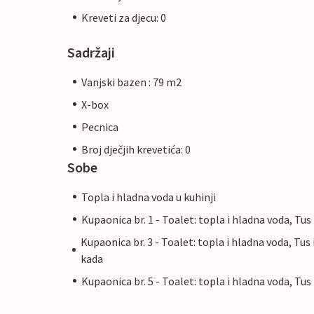
Kreveti za djecu: 0
Sadržaji
Vanjski bazen : 79 m2
X-box
Pecnica
Broj dječjih krevetića: 0
Sobe
Topla i hladna voda u kuhinji
Kupaonica br. 1 - Toalet: topla i hladna voda, Tus
Kupaonica br. 3 - Toalet: topla i hladna voda, Tus 
kada
Kupaonica br. 5 - Toalet: topla i hladna voda, Tus