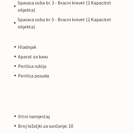
Spavaca soba br. 3 - Bracni krevet (2 Kapacitet
objekta)
Spavaca soba br. 5 - Bracni krevet (2 Kapacitet
objekta)
Hladnjak
Aparat za kavu
Perilica rublja
Perilica posuda
Vrtni namjestaj
Broj ležaljki za sunčanje: 10