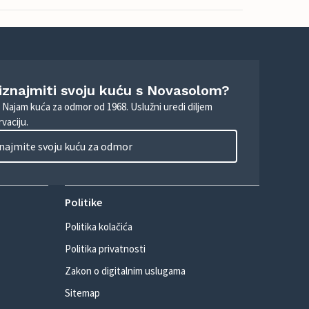
 iznajmiti svoju kuću s Novasolom?
. Najam kuća za odmor od 1968. Uslužni uredi diljem
vaciju.
najmite svoju kuću za odmor
Politike
Politika kolačića
Politika privatnosti
Zakon o digitalnim uslugama
Sitemap