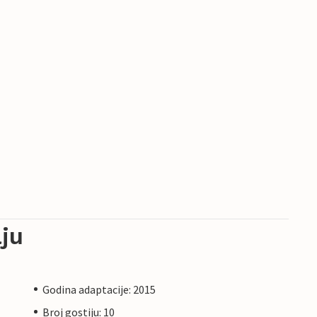
ju
Godina adaptacije: 2015
Broj gostiju: 10