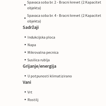
Spavaca soba br. 2 - Bracni krevet (2 Kapacitet
objekta)
Spavaca soba br. 4 - Bracni krevet (2 Kapacitet
objekta)
Sadržaji
Indukcijska ploca
Napa
Mikrovalna pecnica
Susilica rublja
Grijanje/energija
U potpunosti klimatizirano
Vani
Vrt
Rostilj