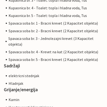
Kupaonica br. 3 - Toalet: topla i hladna voda, Tus
Kupaonica br. 4 - Toalet: topla i hladna voda, Tus
Kupaonica br. 5 - Toalet: topla i hladna voda, Tus
Spavaca soba br. 1 - Bracni krevet (2 Kapacitet objekta)
Spavaca soba br. 2 - Bracni krevet (2 Kapacitet objekta)
Spavaca soba br. 3 - Jednolezajni krevet (3 Kapacitet
objekta)
Spavaca soba br. 4 - Krevet na kat (2 Kapacitet objekta)
Spavaca soba br. 5 - Bracni krevet (2 Kapacitet objekta)
Sadržaji
elektricni stednjak
Hladnjak
Grijanje/energija
Kamin