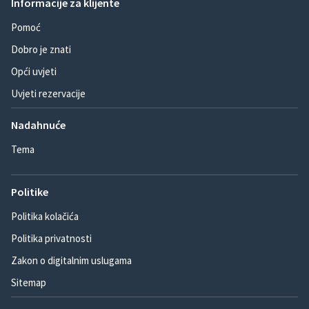
Informacije za klijente
Pomoć
Dobro je znati
Opći uvjeti
Uvjeti rezervacije
Nadahnuće
Tema
Politike
Politika kolačića
Politika privatnosti
Zakon o digitalnim uslugama
Sitemap