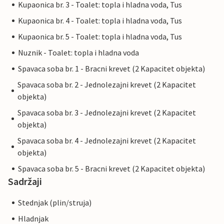
Kupaonica br. 3 - Toalet: topla i hladna voda, Tus
Kupaonica br. 4 - Toalet: topla i hladna voda, Tus
Kupaonica br. 5 - Toalet: topla i hladna voda, Tus
Nuznik - Toalet: topla i hladna voda
Spavaca soba br. 1 - Bracni krevet (2 Kapacitet objekta)
Spavaca soba br. 2 - Jednolezajni krevet (2 Kapacitet
objekta)
Spavaca soba br. 3 - Jednolezajni krevet (2 Kapacitet
objekta)
Spavaca soba br. 4 - Jednolezajni krevet (2 Kapacitet
objekta)
Spavaca soba br. 5 - Bracni krevet (2 Kapacitet objekta)
Sadržaji
Stednjak (plin/struja)
Hladnjak