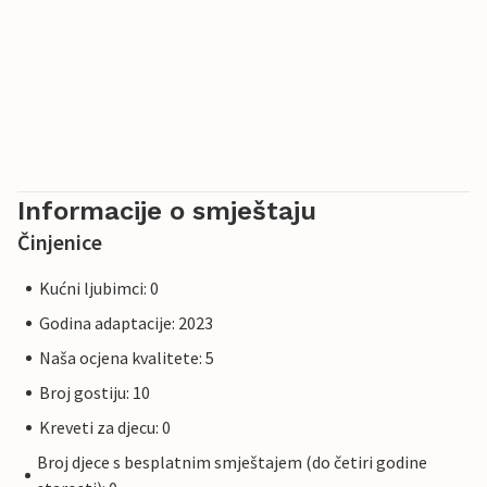
Informacije o smještaju
Činjenice
Kućni ljubimci: 0
Godina adaptacije: 2023
Naša ocjena kvalitete: 5
Broj gostiju: 10
Kreveti za djecu: 0
Broj djece s besplatnim smještajem (do četiri godine