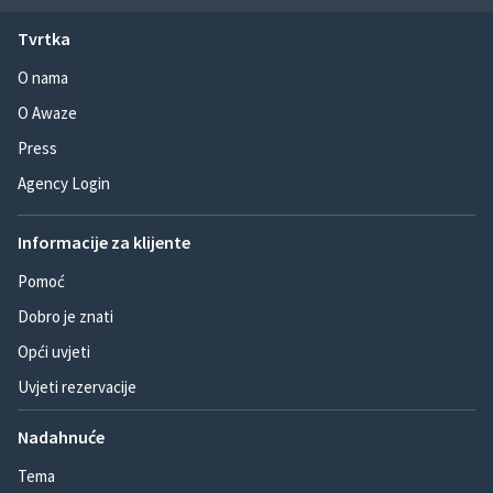
Tvrtka
O nama
O Awaze
Press
Agency Login
Informacije za klijente
Pomoć
Dobro je znati
Opći uvjeti
Uvjeti rezervacije
Nadahnuće
Tema