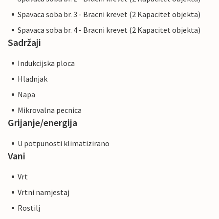
Spavaca soba br. 3 - Bracni krevet (2 Kapacitet objekta)
Spavaca soba br. 4 - Bracni krevet (2 Kapacitet objekta)
Sadržaji
Indukcijska ploca
Hladnjak
Napa
Mikrovalna pecnica
Grijanje/energija
U potpunosti klimatizirano
Vani
Vrt
Vrtni namjestaj
Rostilj