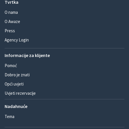
Tvrtka
O nama
O Awaze
Press
Agency Login
Informacije za klijente
Pomoć
Dobro je znati
Opći uvjeti
Uvjeti rezervacije
Nadahnuće
Tema