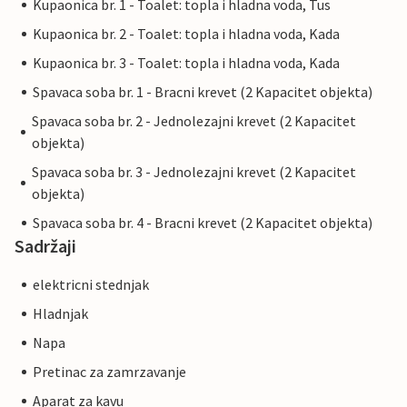
Kupaonica br. 1 - Toalet: topla i hladna voda, Tus
Kupaonica br. 2 - Toalet: topla i hladna voda, Kada
Kupaonica br. 3 - Toalet: topla i hladna voda, Kada
Spavaca soba br. 1 - Bracni krevet (2 Kapacitet objekta)
Spavaca soba br. 2 - Jednolezajni krevet (2 Kapacitet
objekta)
Spavaca soba br. 3 - Jednolezajni krevet (2 Kapacitet
objekta)
Spavaca soba br. 4 - Bracni krevet (2 Kapacitet objekta)
Sadržaji
elektricni stednjak
Hladnjak
Napa
Pretinac za zamrzavanje
Aparat za kavu