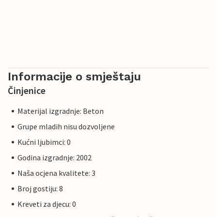
Informacije o smještaju
Činjenice
Materijal izgradnje: Beton
Grupe mladih nisu dozvoljene
Kućni ljubimci: 0
Godina izgradnje: 2002
Naša ocjena kvalitete: 3
Broj gostiju: 8
Kreveti za djecu: 0