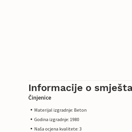
Informacije o smješta
Činjenice
Materijal izgradnje: Beton
Godina izgradnje: 1980
Naša ocjena kvalitete: 3