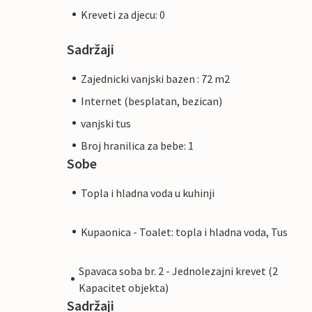
Kreveti za djecu: 0
Sadržaji
Zajednicki vanjski bazen : 72 m2
Internet (besplatan, bezican)
vanjski tus
Broj hranilica za bebe: 1
Sobe
Topla i hladna voda u kuhinji
Kupaonica - Toalet: topla i hladna voda, Tus
Spavaca soba br. 2 - Jednolezajni krevet (2
Kapacitet objekta)
Sadržaji