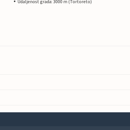
Udaljenost grada: 3000 m (Tortoreto)