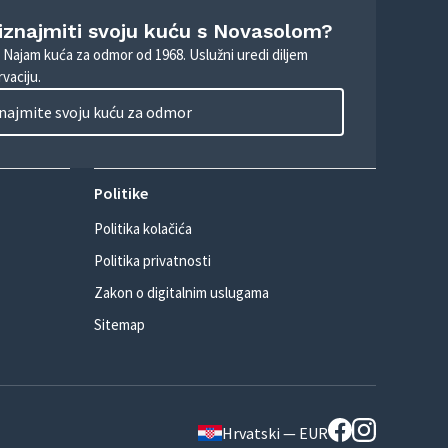
 iznajmiti svoju kuću s Novasolom?
. Najam kuća za odmor od 1968. Uslužni uredi diljem
vaciju.
najmite svoju kuću za odmor
Politike
Politika kolačića
Politika privatnosti
Zakon o digitalnim uslugama
Sitemap
Hrvatski — EUR