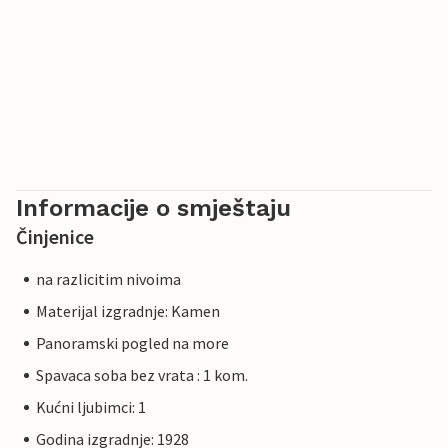
Informacije o smještaju
Činjenice
na razlicitim nivoima
Materijal izgradnje: Kamen
Panoramski pogled na more
Spavaca soba bez vrata : 1 kom.
Kućni ljubimci: 1
Godina izgradnje: 1928