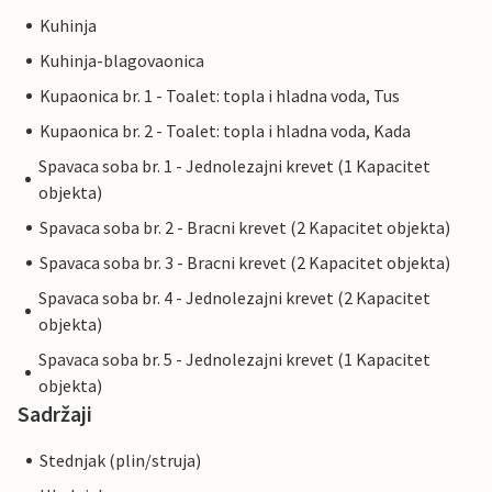
Kuhinja
Kuhinja-blagovaonica
Kupaonica br. 1 - Toalet: topla i hladna voda, Tus
Kupaonica br. 2 - Toalet: topla i hladna voda, Kada
Spavaca soba br. 1 - Jednolezajni krevet (1 Kapacitet
objekta)
Spavaca soba br. 2 - Bracni krevet (2 Kapacitet objekta)
Spavaca soba br. 3 - Bracni krevet (2 Kapacitet objekta)
Spavaca soba br. 4 - Jednolezajni krevet (2 Kapacitet
objekta)
Spavaca soba br. 5 - Jednolezajni krevet (1 Kapacitet
objekta)
Sadržaji
Stednjak (plin/struja)