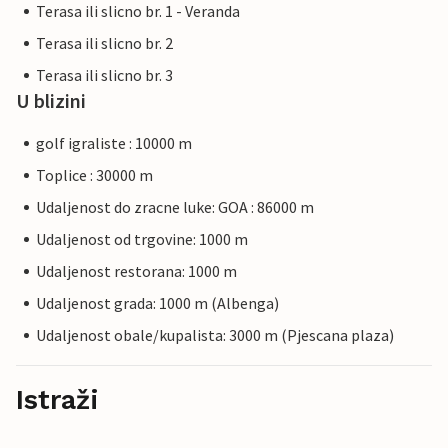
Terasa ili slicno br. 1 - Veranda
Terasa ili slicno br. 2
Terasa ili slicno br. 3
U blizini
golf igraliste : 10000 m
Toplice : 30000 m
Udaljenost do zracne luke: GOA : 86000 m
Udaljenost od trgovine: 1000 m
Udaljenost restorana: 1000 m
Udaljenost grada: 1000 m (Albenga)
Udaljenost obale/kupalista: 3000 m (Pjescana plaza)
Istraži