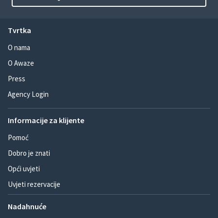
Tvrtka
O nama
O Awaze
Press
Agency Login
Informacije za klijente
Pomoć
Dobro je znati
Opći uvjeti
Uvjeti rezervacije
Nadahnuće