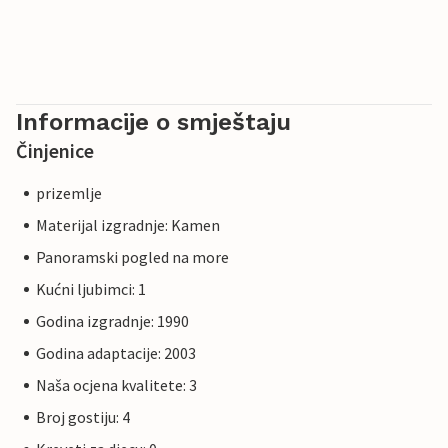
Informacije o smještaju
Činjenice
prizemlje
Materijal izgradnje: Kamen
Panoramski pogled na more
Kućni ljubimci: 1
Godina izgradnje: 1990
Godina adaptacije: 2003
Naša ocjena kvalitete: 3
Broj gostiju: 4