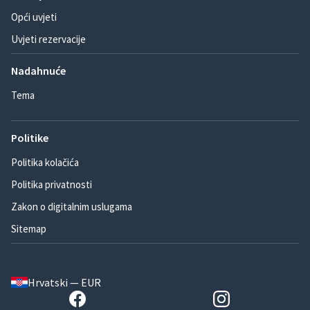
Opći uvjeti
Uvjeti rezervacije
Nadahnuće
Tema
Politike
Politika kolačića
Politika privatnosti
Zakon o digitalnim uslugama
Sitemap
Hrvatski — EUR