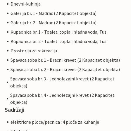
Dnevni-kuhinja
Galerija br. 1 - Madrac (2 Kapacitet objekta)
Galerija br. 2 - Madrac (2 Kapacitet objekta)
Kupaonica br. 1 - Toalet: topla i hladna voda, Tus
Kupaonica br. 2 - Toalet: topla i hladna voda, Tus
Prostorija za rekreaciju
Spavaca soba br. 1 - Bracni krevet (2 Kapacitet objekta)
Spavaca soba br. 2 - Bracni krevet (2 Kapacitet objekta)
Spavaca soba br. 3 - Jednolezajni krevet (2 Kapacitet
objekta)
Spavaca soba br. 4 - Jednolezajni krevet (2 Kapacitet
objekta)
Sadržaji
elektricne ploce/pecnica : 4 ploče za kuhanje