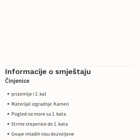
Informacije o smještaju
Činjenice
prizemlje i 1. kat
Materijal izgradnje: Kamen
Pogled na more sa 1. kata
Strme stepenice do 1. kata
Grupe mladih nisu dozvoljene