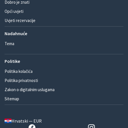
Dobro je znati
Opći uvjeti
Uvjeti rezervacije
Nadahnuće
Tema
Politike
Politika kolačića
Politika privatnosti
Zakon o digitalnim uslugama
Sitemap
Hrvatski — EUR