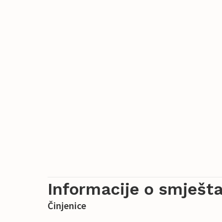
Informacije o smješta
Činjenice