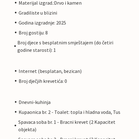
Materijal izgrad.:Drvo i kamen
Gradiliste u blizini
Godina izgradnje: 2025
Broj gostiju: 8
Broj djece s besplatnim smještajem (do četiri
godine starosti): 1
Internet (besplatan, bezican)
Broj dječjih krevetića: 0
Dnevni-kuhinja
Kupaonica br. 2 - Toalet: topla i hladna voda, Tus
Spavaca soba br. 1 - Bracni krevet (2 Kapacitet
objekta)