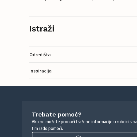
Istraži
Odredišta
Inspiracija
Trebate pomoć?
Ako ne možete pronaći tražene informacije u rubrici s n
tim rado pomoći.