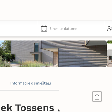
Unesite datume
Informacije o smještaju
ek Tossens ,