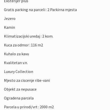
Eksterijer plus
Gratis parking na parceli : 2 Parkirna mjesta
Jezero
Kamin
Klimatizacijski uredaj : 2 kom.
Kuca za odmor : 116 m2
Kuhalo za kavu
Kvalitetan v.n.
Luxury Collection
Mjesto za ciscenje ribe-vani
Objekt za nepusace
Ogradena parcela
Parcela u prirodi/vrt : 2000 m2