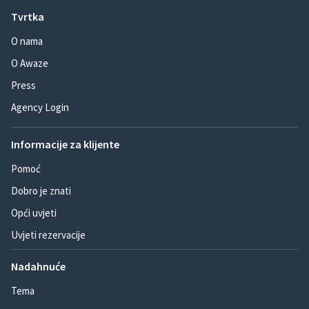
Tvrtka
O nama
O Awaze
Press
Agency Login
Informacije za klijente
Pomoć
Dobro je znati
Opći uvjeti
Uvjeti rezervacije
Nadahnuće
Tema