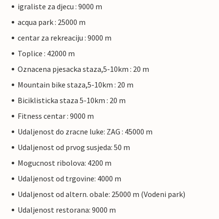
igraliste za djecu : 9000 m
acqua park : 25000 m
centar za rekreaciju : 9000 m
Toplice : 42000 m
Oznacena pjesacka staza,5-10km : 20 m
Mountain bike staza,5-10km : 20 m
Biciklisticka staza 5-10km : 20 m
Fitness centar : 9000 m
Udaljenost do zracne luke: ZAG : 45000 m
Udaljenost od prvog susjeda: 50 m
Mogucnost ribolova: 4200 m
Udaljenost od trgovine: 4000 m
Udaljenost od altern. obale: 25000 m (Vodeni park)
Udaljenost restorana: 9000 m