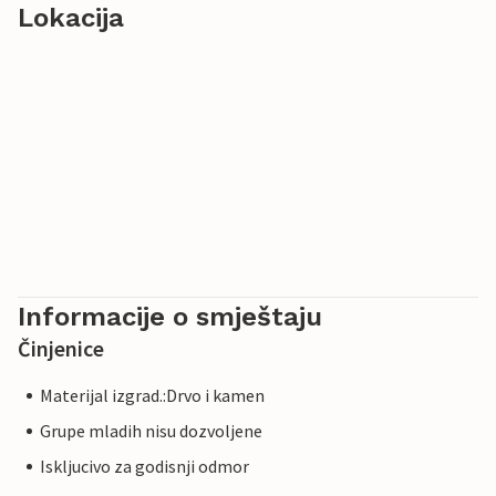
Lokacija
Informacije o smještaju
Činjenice
Materijal izgrad.:Drvo i kamen
Grupe mladih nisu dozvoljene
Iskljucivo za godisnji odmor