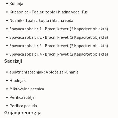
Kuhinja
Kupaonica - Toalet: topla i hladna voda, Tus
Nuznik - Toalet: topla i hladna voda
Spavaca soba br. 1 - Bracni krevet (2 Kapacitet objekta)
Spavaca soba br. 2 - Bracni krevet (2 Kapacitet objekta)
Spavaca soba br. 3 - Bracni krevet (2 Kapacitet objekta)
Spavaca soba br. 4 - Bracni krevet (2 Kapacitet objekta)
Sadržaji
elektricni stednjak : 4 ploče za kuhanje
Hladnjak
Mikrovalna pecnica
Perilica rublja
Perilica posuda
Grijanje/energija