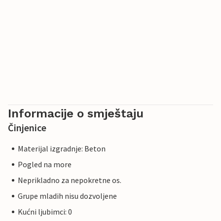
Informacije o smještaju
Činjenice
Materijal izgradnje: Beton
Pogled na more
Neprikladno za nepokretne os.
Grupe mladih nisu dozvoljene
Kućni ljubimci: 0