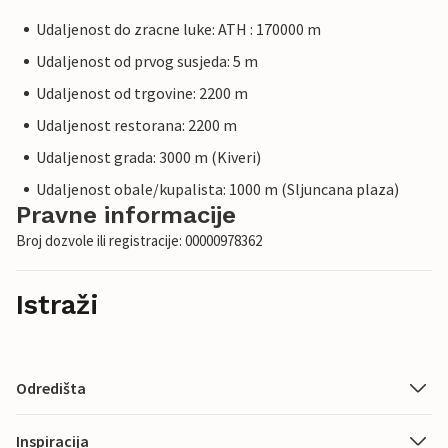
Udaljenost do zracne luke: ATH : 170000 m
Udaljenost od prvog susjeda: 5 m
Udaljenost od trgovine: 2200 m
Udaljenost restorana: 2200 m
Udaljenost grada: 3000 m (Kiveri)
Udaljenost obale/kupalista: 1000 m (Sljuncana plaza)
Pravne informacije
Broj dozvole ili registracije: 00000978362
Istraži
Odredišta
Inspiracija