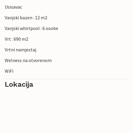
Usisavac
Vanjski bazen : 12 m2
Vanjski whirlpool : 6 osobe
Vrt : 690 m2
Vrtni namjestaj
Welness na otvorenom
WiFi
Lokacija