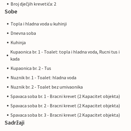
Broj dječjih krevetića: 2
Sobe
Topla i hladna voda u kuhinji
Dnevna soba
Kuhinja
Kupaonica br. 1 - Toalet: topla i hladna voda, Rucni tus i
kada
Kupaonica br. 2 - Tus
Nuznik br. 1 - Toalet: hladna voda
Nuznik br. 2 - Toalet bez umivaonika
Spavaca soba br. 1 - Bracni krevet (2 Kapacitet objekta)
Spavaca soba br. 2 - Bracni krevet (2 Kapacitet objekta)
Spavaca soba br. 3 - Bracni krevet (2 Kapacitet objekta)
Sadržaji