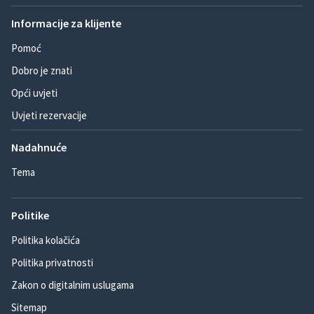
Informacije za klijente
Pomoć
Dobro je znati
Opći uvjeti
Uvjeti rezervacije
Nadahnuće
Tema
Politike
Politika kolačića
Politika privatnosti
Zakon o digitalnim uslugama
Sitemap