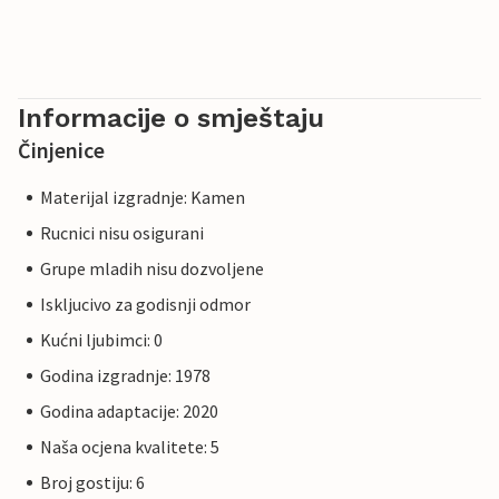
Informacije o smještaju
Činjenice
Materijal izgradnje: Kamen
Rucnici nisu osigurani
Grupe mladih nisu dozvoljene
Iskljucivo za godisnji odmor
Kućni ljubimci: 0
Godina izgradnje: 1978
Godina adaptacije: 2020
Naša ocjena kvalitete: 5
Broj gostiju: 6