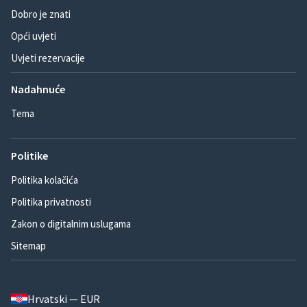
Dobro je znati
Opći uvjeti
Uvjeti rezervacije
Nadahnuće
Tema
Politike
Politika kolačića
Politika privatnosti
Zakon o digitalnim uslugama
Sitemap
Hrvatski — EUR