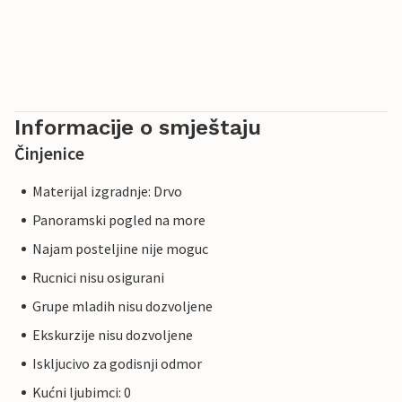
Informacije o smještaju
Činjenice
Materijal izgradnje: Drvo
Panoramski pogled na more
Najam posteljine nije moguc
Rucnici nisu osigurani
Grupe mladih nisu dozvoljene
Ekskurzije nisu dozvoljene
Iskljucivo za godisnji odmor
Kućni ljubimci: 0