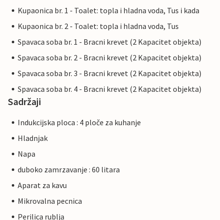
Kupaonica br. 1 - Toalet: topla i hladna voda, Tus i kada
Kupaonica br. 2 - Toalet: topla i hladna voda, Tus
Spavaca soba br. 1 - Bracni krevet (2 Kapacitet objekta)
Spavaca soba br. 2 - Bracni krevet (2 Kapacitet objekta)
Spavaca soba br. 3 - Bracni krevet (2 Kapacitet objekta)
Spavaca soba br. 4 - Bracni krevet (2 Kapacitet objekta)
Sadržaji
Indukcijska ploca : 4 ploče za kuhanje
Hladnjak
Napa
duboko zamrzavanje : 60 litara
Aparat za kavu
Mikrovalna pecnica
Perilica rublja