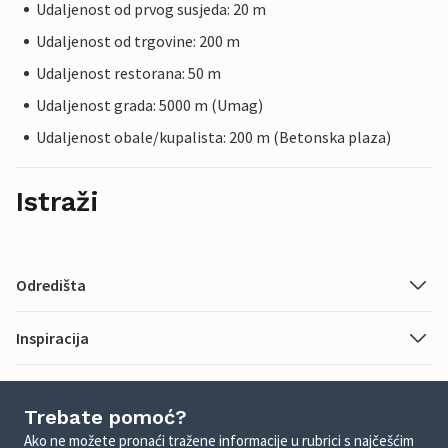
Udaljenost od prvog susjeda: 20 m
Udaljenost od trgovine: 200 m
Udaljenost restorana: 50 m
Udaljenost grada: 5000 m (Umag)
Udaljenost obale/kupalista: 200 m (Betonska plaza)
Istraži
Odredišta
Inspiracija
Trebate pomoć?
Ako ne možete pronaći tražene informacije u rubrici s najčešćim