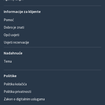
Informacije za klijente
Pomoć
Dobro je znati
Opći uvjeti
Uvjeti rezervacije
Nadahnuće
Tema
Politike
Politika kolačića
Politika privatnosti
Zakon o digitalnim uslugama