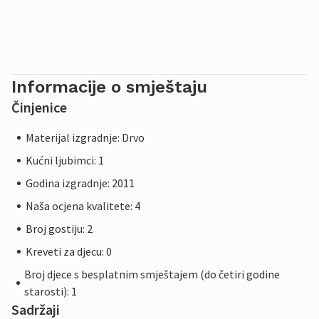
Informacije o smještaju
Činjenice
Materijal izgradnje: Drvo
Kućni ljubimci: 1
Godina izgradnje: 2011
Naša ocjena kvalitete: 4
Broj gostiju: 2
Kreveti za djecu: 0
Broj djece s besplatnim smještajem (do četiri godine
starosti): 1
Sadržaji