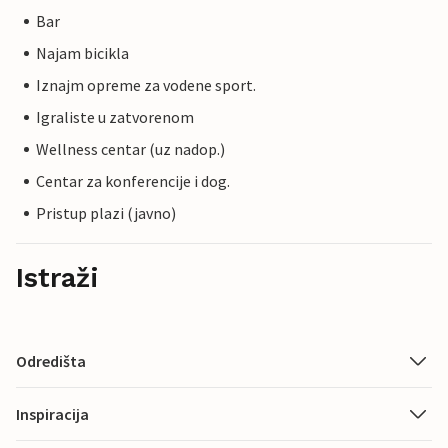
Bar
Najam bicikla
Iznajm opreme za vodene sport.
Igraliste u zatvorenom
Wellness centar (uz nadop.)
Centar za konferencije i dog.
Pristup plazi (javno)
Istraži
Odredišta
Inspiracija