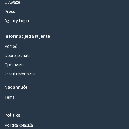
O Awaze
Press
Agency Login
Informacije za klijente
Pomoć
Dobro je znati
Opći uvjeti
Uvjeti rezervacije
Nadahnuće
Tema
Politike
Politika kolačića