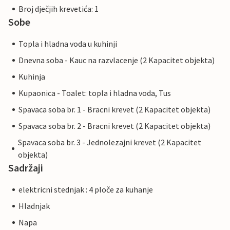
Broj dječjih krevetića: 1
Sobe
Topla i hladna voda u kuhinji
Dnevna soba - Kauc na razvlacenje (2 Kapacitet objekta)
Kuhinja
Kupaonica - Toalet: topla i hladna voda, Tus
Spavaca soba br. 1 - Bracni krevet (2 Kapacitet objekta)
Spavaca soba br. 2 - Bracni krevet (2 Kapacitet objekta)
Spavaca soba br. 3 - Jednolezajni krevet (2 Kapacitet
objekta)
Sadržaji
elektricni stednjak : 4 ploče za kuhanje
Hladnjak
Napa