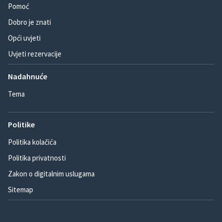
Pomoć
Dobro je znati
Opći uvjeti
Uvjeti rezervacije
Nadahnuće
Tema
Politike
Politika kolačića
Politika privatnosti
Zakon o digitalnim uslugama
Sitemap