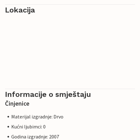
Lokacija
Informacije o smještaju
Činjenice
Materijal izgradnje: Drvo
Kućni ljubimci: 0
Godina izgradnje: 2007