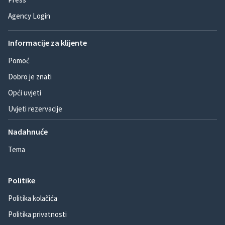
Agency Login
Informacije za klijente
Pomoć
Dobro je znati
Opći uvjeti
Uvjeti rezervacije
Nadahnuće
Tema
Politike
Politika kolačića
Politika privatnosti