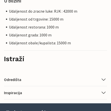
U blizini
Udaljenost do zracne luke: RJK : 42000 m
Udaljenost od trgovine: 15000 m
Udaljenost restorana: 1000 m
Udaljenost grada: 1000 m
Udaljenost obale/kupalista: 15000 m
Istraži
Odredišta
Inspiracija