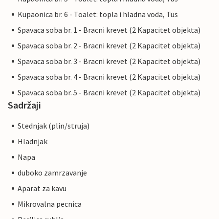
Kupaonica br. 6 - Toalet: topla i hladna voda, Tus
Spavaca soba br. 1 - Bracni krevet (2 Kapacitet objekta)
Spavaca soba br. 2 - Bracni krevet (2 Kapacitet objekta)
Spavaca soba br. 3 - Bracni krevet (2 Kapacitet objekta)
Spavaca soba br. 4 - Bracni krevet (2 Kapacitet objekta)
Spavaca soba br. 5 - Bracni krevet (2 Kapacitet objekta)
Sadržaji
Stednjak (plin/struja)
Hladnjak
Napa
duboko zamrzavanje
Aparat za kavu
Mikrovalna pecnica