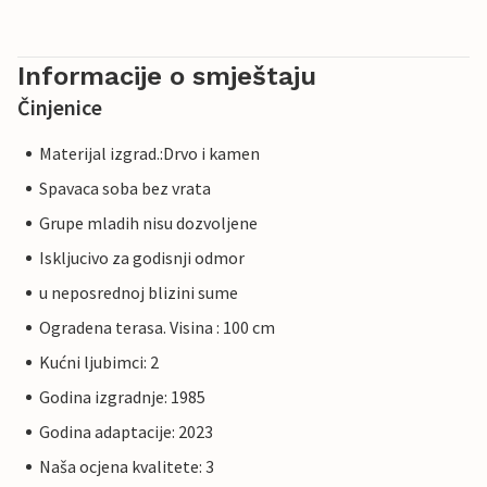
Informacije o smještaju
Činjenice
Materijal izgrad.:Drvo i kamen
Spavaca soba bez vrata
Grupe mladih nisu dozvoljene
Iskljucivo za godisnji odmor
u neposrednoj blizini sume
Ogradena terasa. Visina : 100 cm
Kućni ljubimci: 2
Godina izgradnje: 1985
Godina adaptacije: 2023
Naša ocjena kvalitete: 3