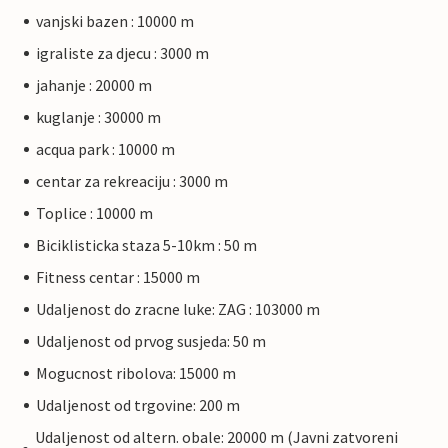
vanjski bazen : 10000 m
igraliste za djecu : 3000 m
jahanje : 20000 m
kuglanje : 30000 m
acqua park : 10000 m
centar za rekreaciju : 3000 m
Toplice : 10000 m
Biciklisticka staza 5-10km : 50 m
Fitness centar : 15000 m
Udaljenost do zracne luke: ZAG : 103000 m
Udaljenost od prvog susjeda: 50 m
Mogucnost ribolova: 15000 m
Udaljenost od trgovine: 200 m
Udaljenost od altern. obale: 20000 m (Javni zatvoreni