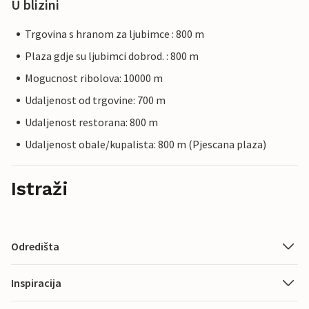
U blizini
Trgovina s hranom za ljubimce : 800 m
Plaza gdje su ljubimci dobrod. : 800 m
Mogucnost ribolova: 10000 m
Udaljenost od trgovine: 700 m
Udaljenost restorana: 800 m
Udaljenost obale/kupalista: 800 m (Pjescana plaza)
Istraži
Odredišta
Inspiracija