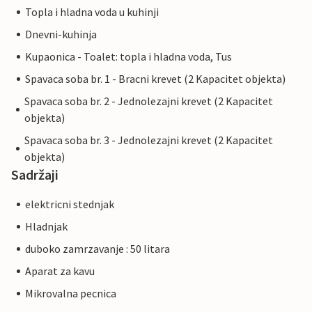
Topla i hladna voda u kuhinji
Dnevni-kuhinja
Kupaonica - Toalet: topla i hladna voda, Tus
Spavaca soba br. 1 - Bracni krevet (2 Kapacitet objekta)
Spavaca soba br. 2 - Jednolezajni krevet (2 Kapacitet
objekta)
Spavaca soba br. 3 - Jednolezajni krevet (2 Kapacitet
objekta)
Sadržaji
elektricni stednjak
Hladnjak
duboko zamrzavanje : 50 litara
Aparat za kavu
Mikrovalna pecnica