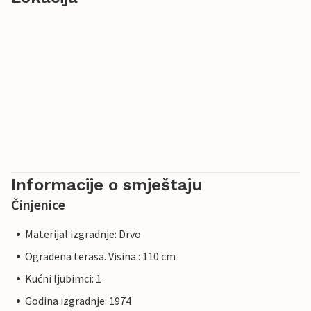
Informacije o smještaju
Činjenice
Materijal izgradnje: Drvo
Ogradena terasa. Visina : 110 cm
Kućni ljubimci: 1
Godina izgradnje: 1974