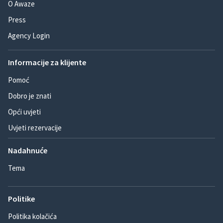
O Awaze
Press
Agency Login
Informacije za klijente
Pomoć
Dobro je znati
Opći uvjeti
Uvjeti rezervacije
Nadahnuće
Tema
Politike
Politika kolačića