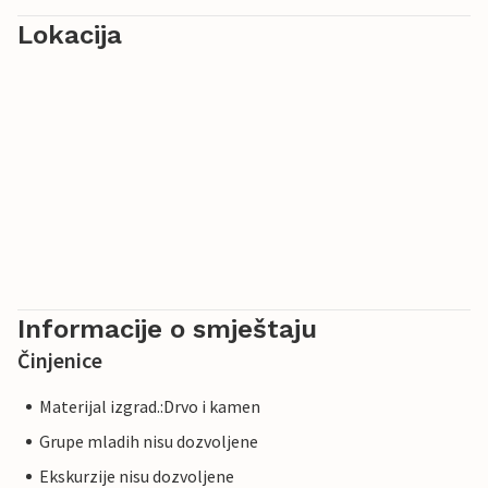
Lokacija
Informacije o smještaju
Činjenice
Materijal izgrad.:Drvo i kamen
Grupe mladih nisu dozvoljene
Ekskurzije nisu dozvoljene