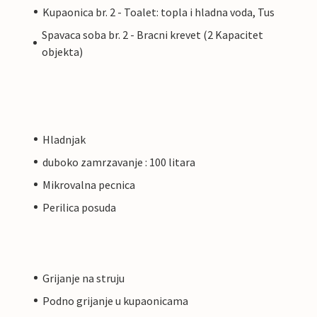
Kupaonica br. 2 - Toalet: topla i hladna voda, Tus
Spavaca soba br. 2 - Bracni krevet (2 Kapacitet
objekta)
Hladnjak
duboko zamrzavanje : 100 litara
Mikrovalna pecnica
Perilica posuda
Grijanje na struju
Podno grijanje u kupaonicama