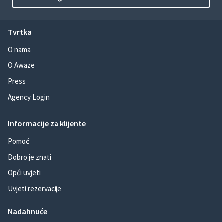
Tvrtka
O nama
O Awaze
Press
Agency Login
Informacije za klijente
Pomoć
Dobro je znati
Opći uvjeti
Uvjeti rezervacije
Nadahnuće