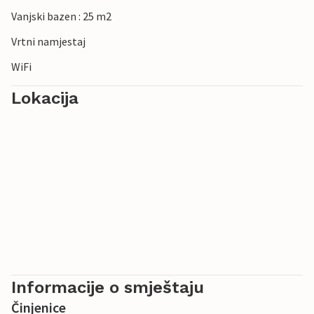
Vanjski bazen : 25 m2
Vrtni namjestaj
WiFi
Lokacija
Informacije o smještaju
Činjenice