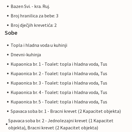
Bazen Svi. - kra. Ruj.
Broj hranilica za bebe: 3
Broj dječjih krevetića: 2
Sobe
Topla i hladna voda u kuhinji
Dnevni-kuhinja
Kupaonica br. 1 - Toalet: topla i hladna voda, Tus
Kupaonica br. 2 - Toalet: topla i hladna voda, Tus
Kupaonica br. 3 - Toalet: topla i hladna voda, Tus
Kupaonica br. 4 - Toalet: topla i hladna voda, Tus
Kupaonica br. 5 - Toalet: topla i hladna voda, Tus
Spavaca soba br. 1 - Bracni krevet (2 Kapacitet objekta)
Spavaca soba br. 2 - Jednolezajni krevet (1 Kapacitet
objekta), Bracni krevet (2 Kapacitet objekta)