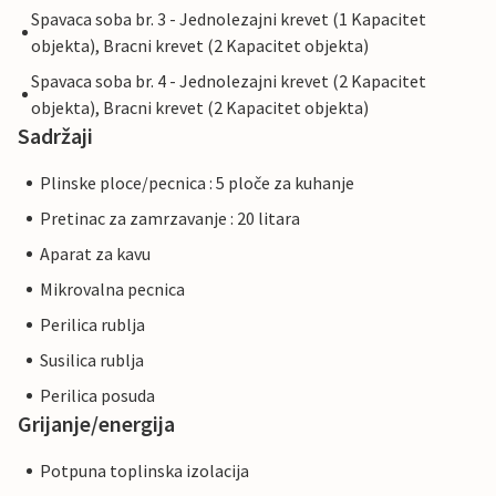
Spavaca soba br. 3 - Jednolezajni krevet (1 Kapacitet
objekta), Bracni krevet (2 Kapacitet objekta)
Spavaca soba br. 4 - Jednolezajni krevet (2 Kapacitet
objekta), Bracni krevet (2 Kapacitet objekta)
Sadržaji
Plinske ploce/pecnica : 5 ploče za kuhanje
Pretinac za zamrzavanje : 20 litara
Aparat za kavu
Mikrovalna pecnica
Perilica rublja
Susilica rublja
Perilica posuda
Grijanje/energija
Potpuna toplinska izolacija