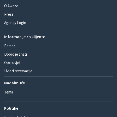
O Awaze
Press
Agency Login
Informacije za klijente
Pomoć
Dobro je znati
Opći uvjeti
Uvjeti rezervacije
Nadahnuće
Tema
Politike