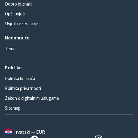
Dobro je znati
Opći uvjeti
Uvjeti rezervacije
Nadahnuće
Tema
Politike
Politika kolačića
Politika privatnosti
Zakon o digitalnim uslugama
Sitemap
Hrvatski — EUR