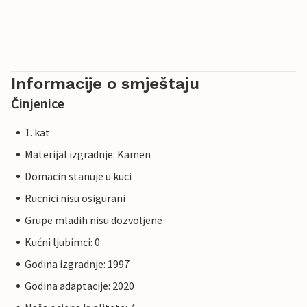
Informacije o smještaju
Činjenice
1. kat
Materijal izgradnje: Kamen
Domacin stanuje u kuci
Rucnici nisu osigurani
Grupe mladih nisu dozvoljene
Kućni ljubimci: 0
Godina izgradnje: 1997
Godina adaptacije: 2020