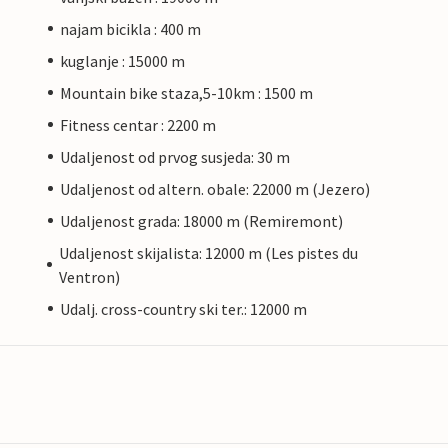
najam bicikla : 400 m
kuglanje : 15000 m
Mountain bike staza,5-10km : 1500 m
Fitness centar : 2200 m
Udaljenost od prvog susjeda: 30 m
Udaljenost od altern. obale: 22000 m (Jezero)
Udaljenost grada: 18000 m (Remiremont)
Udaljenost skijalista: 12000 m (Les pistes du
Ventron)
Udalj. cross-country ski ter.: 12000 m