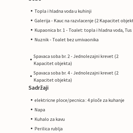
Topla i hladna voda u kuhinji
Galerija - Kauc na razvlacenje (2 Kapacitet objek
Kupaonica br. 1 - Toalet: topla i hladna voda, Tus
Nuznik - Toalet bez umivaonika
Spavaca soba br. 2 - Jednolezajni krevet (2
Kapacitet objekta)
Spavaca soba br. 4 - Jednolezajni krevet (2
Kapacitet objekta)
Sadržaji
elektricne ploce/pecnica : 4 ploče za kuhanje
Napa
Kuhalo za kavu
Perilica rublja