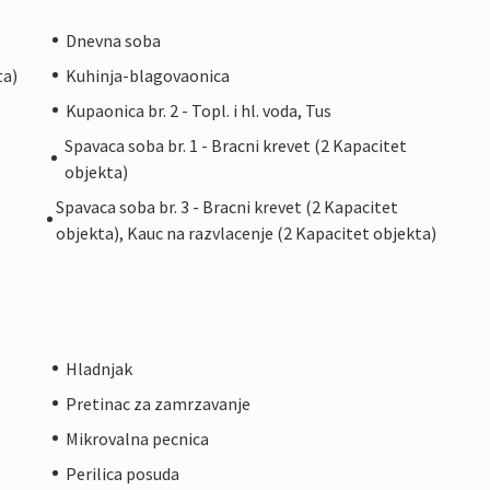
Dnevna soba
ta)
Kuhinja-blagovaonica
Kupaonica br. 2 - Topl. i hl. voda, Tus
Spavaca soba br. 1 - Bracni krevet (2 Kapacitet
objekta)
Spavaca soba br. 3 - Bracni krevet (2 Kapacitet
objekta), Kauc na razvlacenje (2 Kapacitet objekta)
Hladnjak
Pretinac za zamrzavanje
Mikrovalna pecnica
Perilica posuda