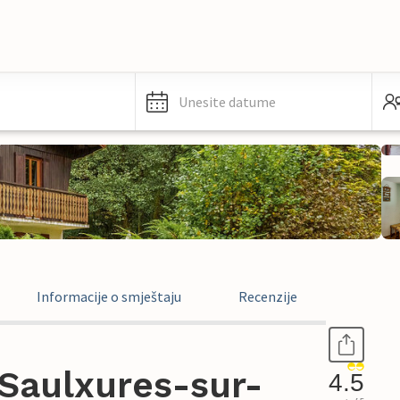
Unesite datume
Informacije o smještaju
Recenzije
Saulxures-sur-
4.5