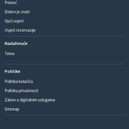
Pomoć
Dobro je znati
Opći uvjeti
Uvjeti rezervacije
Nadahnuće
Tema
Politike
Politika kolačića
Politika privatnosti
Zakon o digitalnim uslugama
Sitemap