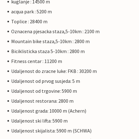
kuglanje : 14500 m
acqua park : 5200 m
Toplice : 28400 m
Oznacena pjesacka staza,5-10km : 2100 m
Mountain bike staza,5-10km : 2800 m
Biciklisticka staza 5-10km : 2800 m
Fitness centar : 11200 m
Udaljenost do zracne luke: FKB : 30200 m
Udaljenost od prvog susjeda: 5 m
Udaljenost od trgovine: 5900 m
Udaljenost restorana: 2800 m
Udaljenost grada: 10000 m (Achern)
Udaljenost ski lifta: 5900 m
Udaljenost skijalista: 5900 m (SCHWA)